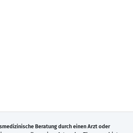
gsmedizinische Beratung durch einen Arzt oder