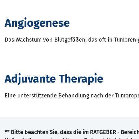
Angiogenese
Das Wachstum von Blutgefäßen, das oft in Tumoren g
Adjuvante Therapie
Eine unterstützende Behandlung nach der Tumoropera
** Bitte beachten Sie, dass die im RATGEBER - Berei