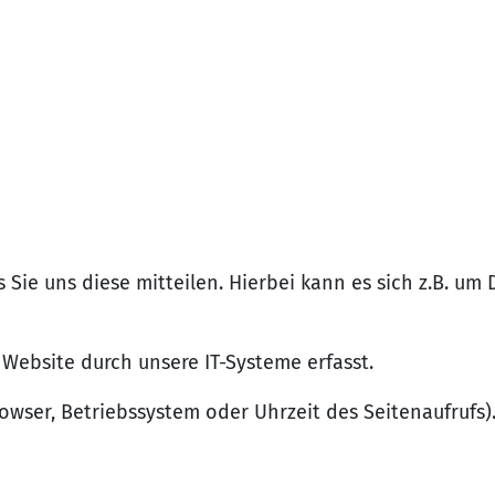
ie uns diese mitteilen. Hierbei kann es sich z.B. um 
ebsite durch unsere IT-Systeme erfasst.
owser, Betriebssystem oder Uhrzeit des Seitenaufrufs)