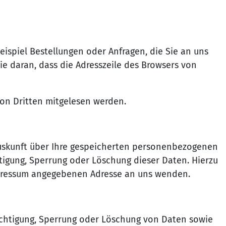
eispiel Bestellungen oder Anfragen, die Sie an uns
ie daran, dass die Adresszeile des Browsers von
 von Dritten mitgelesen werden.
Auskunft über Ihre gespeicherten personenbezogenen
tigung, Sperrung oder Löschung dieser Daten. Hierzu
mpressum angegebenen Adresse an uns wenden.
ichtigung, Sperrung oder Löschung von Daten sowie