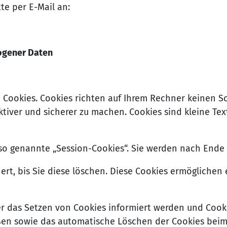
te per E-Mail an:
ogener Daten
 Cookies. Cookies richten auf Ihrem Rechner keinen S
ktiver und sicherer zu machen. Cookies sind kleine Te
so genannte „Session-Cookies“. Sie werden nach Ende
ert, bis Sie diese löschen. Diese Cookies ermöglichen
ber das Setzen von Cookies informiert werden und Cook
eßen sowie das automatische Löschen der Cookies beim