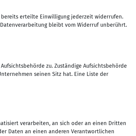
ereits erteilte Einwilligung jederzeit widerrufen.
n Datenverarbeitung bleibt vom Widerruf unberührt.
 Aufsichtsbehörde zu. Zuständige Aufsichtsbehörde
nternehmen seinen Sitz hat. Eine Liste der
atisiert verarbeiten, an sich oder an einen Dritten
 der Daten an einen anderen Verantwortlichen