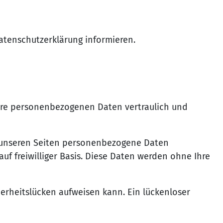
atenschutzerklärung informieren.
Ihre personenbezogenen Daten vertraulich und
f unseren Seiten personenbezogene Daten
auf freiwilliger Basis. Diese Daten werden ohne Ihre
herheitslücken aufweisen kann. Ein lückenloser