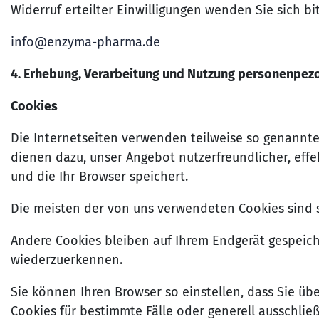
Widerruf erteilter Einwilligungen wenden Sie sich bit
info@enzyma-pharma.de
4. Erhebung, Verarbeitung und Nutzung personenpez
Cookies
Die Internetseiten verwenden teilweise so genannte
dienen dazu, unser Angebot nutzerfreundlicher, effe
und die Ihr Browser speichert.
Die meisten der von uns verwendeten Cookies sind 
Andere Cookies bleiben auf Ihrem Endgerät gespeich
wiederzuerkennen.
Sie können Ihren Browser so einstellen, dass Sie ü
Cookies für bestimmte Fälle oder generell ausschli