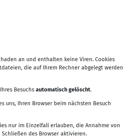
chaden an und enthalten keine Viren. Cookies
xtdateien, die auf Ihrem Rechner abgelegt werden
 Ihres Besuchs
automatisch gelöscht
.
 es uns, Ihren Browser beim nächsten Besuch
ies nur im Einzelfall erlauben, die Annahme von
 Schließen des Browser aktivieren.