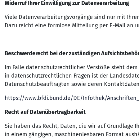
Widerruf Ihrer Einwilligung zur Datenverarbeitung
Viele Datenverarbeitungsvorgänge sind nur mit Ihrer 
Dazu reicht eine formlose Mitteilung per E-Mail an 
Beschwerderecht bei der zuständigen Aufsichtsbehö
Im Falle datenschutzrechtlicher Verstöße steht dem
in datenschutzrechtlichen Fragen ist der Landesdat
Datenschutzbeauftragten sowie deren Kontaktdat
https://www.bfdi.bund.de/DE/Infothek/Anschriften_
Recht auf Datenübertragbarkeit
Sie haben das Recht, Daten, die wir auf Grundlage Ih
in einem gängigen, maschinenlesbaren Format aushä