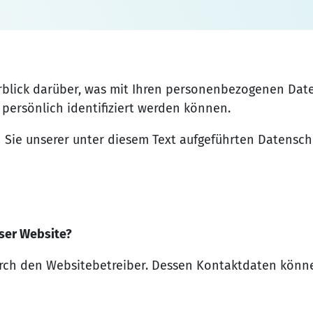
blick darüber, was mit Ihren personenbezogenen Date
persönlich identifiziert werden können.
ie unserer unter diesem Text aufgeführten Datensch
eser Website?
durch den Websitebetreiber. Dessen Kontaktdaten kön