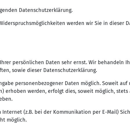
olgenden Datenschutzerklärung.
Widerspruchsmöglichkeiten werden wir Sie in dieser D
Ihrer persönlichen Daten sehr ernst. Wir behandeln 
ten, sowie dieser Datenschutzerklärung.
e Angabe personenbezogener Daten möglich. Soweit au
) erhoben werden, erfolgt dies, soweit möglich, stets 
eben.
 Internet (z.B. bei der Kommunikation per E-Mail) Sic
cht möglich.