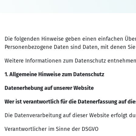
Die folgenden Hinweise geben einen einfachen Über
Personenbezogene Daten sind Daten, mit denen Sie 
Weitere Informationen zum Datenschutz entnehmen S
1. Allgemeine Hinweise zum Datenschutz
Datenerhebung auf unserer Website
Wer ist verantwortlich für die Datenerfassung auf di
Die Datenverarbeitung auf dieser Website erfolgt 
Verantwortlicher im Sinne der DSGVO