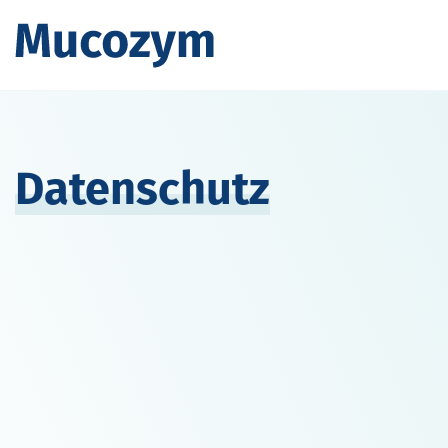
Datenschutz