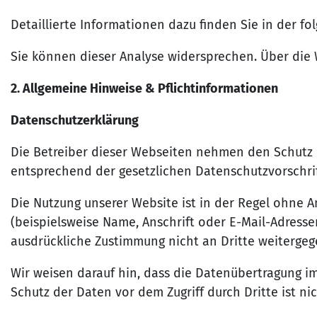
Detaillierte Informationen dazu finden Sie in der f
Sie können dieser Analyse widersprechen. Über die 
2. Allgemeine Hinweise & Pflichtinformationen
Datenschutzerklärung
Die Betreiber dieser Webseiten nehmen den Schutz 
entsprechend der gesetzlichen Datenschutzvorschrif
Die Nutzung unserer Website ist in der Regel ohn
(beispielsweise Name, Anschrift oder E-Mail-Adressen
ausdrückliche Zustimmung nicht an Dritte weitergeg
Wir weisen darauf hin, dass die Datenübertragung im
Schutz der Daten vor dem Zugriff durch Dritte ist ni