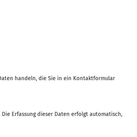
Daten handeln, die Sie in ein Kontaktformular
. Die Erfassung dieser Daten erfolgt automatisch,