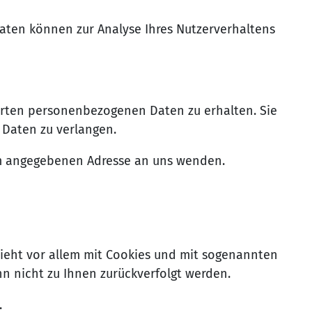
 Daten können zur Analyse Ihres Nutzerverhaltens
herten personenbezogenen Daten zu erhalten. Sie
 Daten zu verlangen.
um angegebenen Adresse an uns wenden.
hieht vor allem mit Cookies und mit sogenannten
nn nicht zu Ihnen zurückverfolgt werden.
.