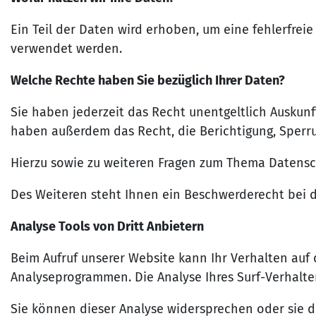
Ein Teil der Daten wird erhoben, um eine fehlerfrei
verwendet werden.
Welche Rechte haben Sie bezüglich Ihrer Daten?
Sie haben jederzeit das Recht unentgeltlich Auskun
haben außerdem das Recht, die Berichtigung, Sperr
Hierzu sowie zu weiteren Fragen zum Thema Datensc
Des Weiteren steht Ihnen ein Beschwerderecht bei d
Analyse Tools von Dritt Anbietern
Beim Aufruf unserer Website kann Ihr Verhalten auf
Analyseprogrammen. Die Analyse Ihres Surf-Verhalten
Sie können dieser Analyse widersprechen oder sie 