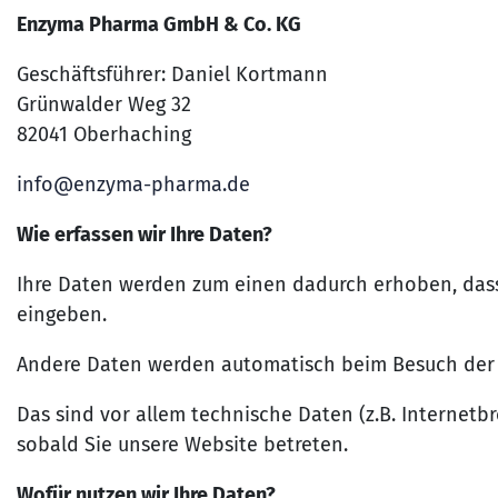
Enzyma Pharma GmbH & Co. KG
Geschäftsführer: Daniel Kortmann
Grünwalder Weg 32
82041 Oberhaching
info@enzyma-pharma.de
Wie erfassen wir Ihre Daten?
Ihre Daten werden zum einen dadurch erhoben, dass S
eingeben.
Andere Daten werden automatisch beim Besuch der W
Das sind vor allem technische Daten (z.B. Internetbr
sobald Sie unsere Website betreten.
Wofür nutzen wir Ihre Daten?