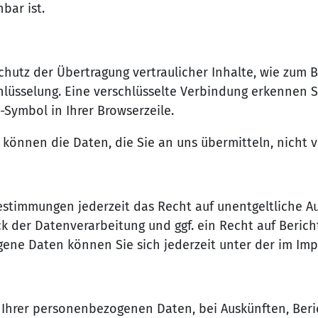
bar ist.
hutz der Übertragung vertraulicher Inhalte, wie zum B
hlüsselung. Eine verschlüsselte Verbindung erkennen S
-Symbol in Ihrer Browserzeile.
, können die Daten, die Sie an uns übermitteln, nicht
stimmungen jederzeit das Recht auf unentgeltliche 
der Datenverarbeitung und ggf. ein Recht auf Berich
ene Daten können Sie sich jederzeit unter der im I
g Ihrer personenbezogenen Daten, bei Auskünften, Ber