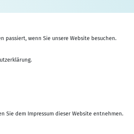
n passiert, wenn Sie unsere Website besuchen.
utzerklärung.
nen Sie dem Impressum dieser Website entnehmen.