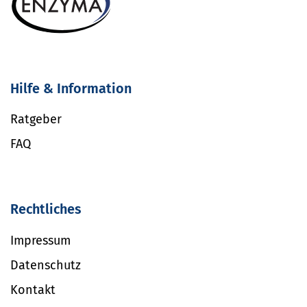
Hilfe & Information
Ratgeber
FAQ
Rechtliches
Impressum
Datenschutz
Kontakt