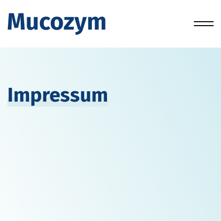
Impressum