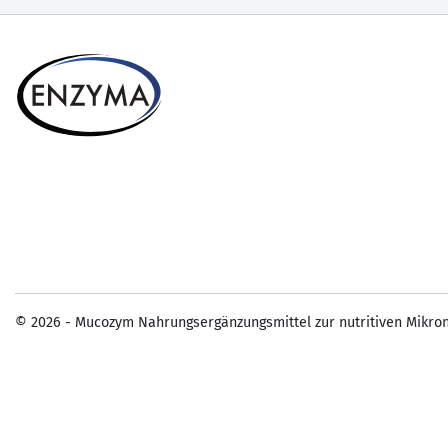
© 2026 - Mucozym Nahrungsergänzungsmittel zur nutritiven Mikron