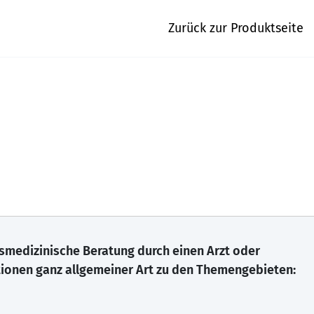
Zurück zur Produktseite
gsmedizinische Beratung durch einen Arzt oder
tionen ganz allgemeiner Art zu den Themengebieten: