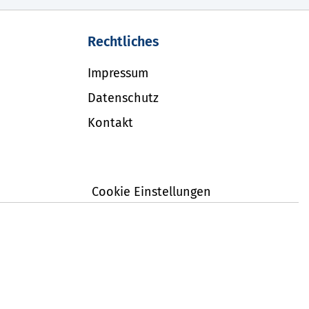
Rechtliches
Impressum
Datenschutz
Kontakt
Cookie Einstellungen