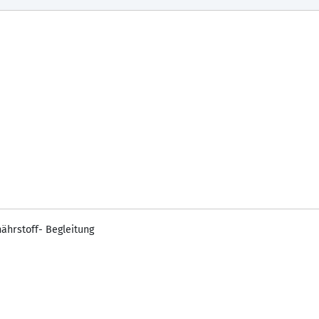
ährstoff- Begleitung