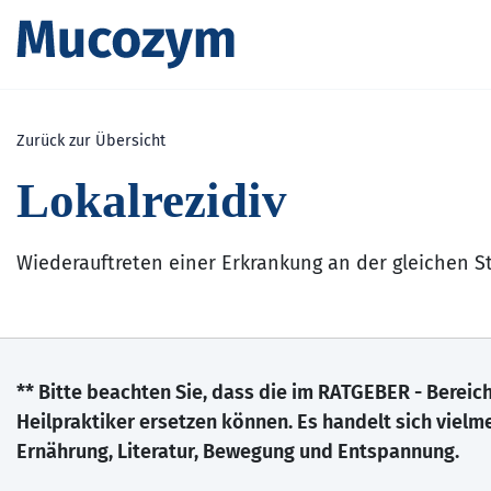
Zurück zur Übersicht
Lokalrezidiv
Wiederauftreten einer Erkrankung an der gleichen St
** Bitte beachten Sie, dass die im RATGEBER - Berei
Heilpraktiker ersetzen können. Es handelt sich viel
Ernährung, Literatur, Bewegung und Entspannung.