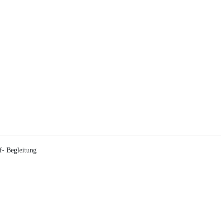
f- Begleitung