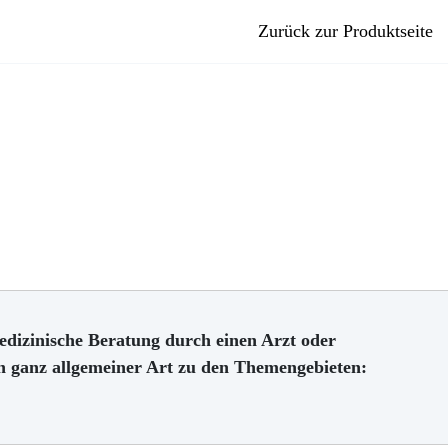
Zurück zur Produktseite
edizinische Beratung durch einen Arzt oder
en ganz allgemeiner Art zu den Themengebieten: