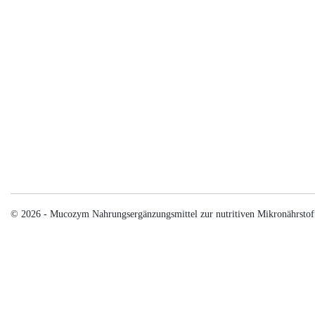
© 2026 - Mucozym Nahrungsergänzungsmittel zur nutritiven Mikronährstof