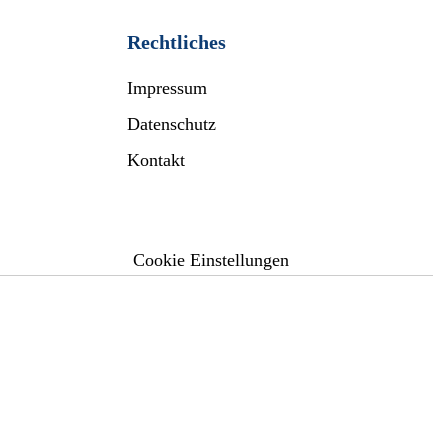
Rechtliches
Impressum
Datenschutz
Kontakt
Cookie Einstellungen