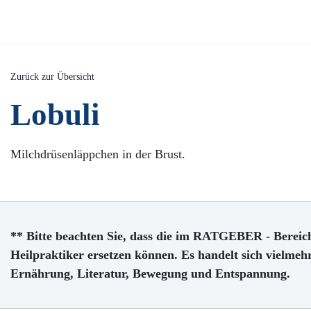
Zurück zur Übersicht
Lobuli
Milchdrüsenläppchen in der Brust.
** Bitte beachten Sie, dass die im RATGEBER - Bereich
Heilpraktiker ersetzen können. Es handelt sich vielme
Ernährung, Literatur, Bewegung und Entspannung.